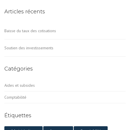
Articles récents
Baisse du taux des cotisations
Soutien des investissements
Catégories
Aides et subsides
Comptabilité
Étiquettes