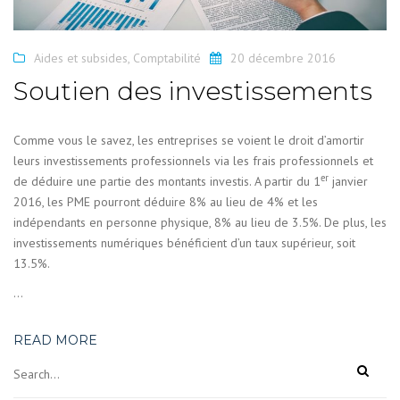
Aides et subsides
,
Comptabilité
20 décembre 2016
Soutien des investissements
Comme vous le savez, les entreprises se voient le droit d’amortir
leurs investissements professionnels via les frais professionnels et
er
de déduire une partie des montants investis. A partir du 1
janvier
2016, les PME pourront déduire 8% au lieu de 4% et les
indépendants en personne physique, 8% au lieu de 3.5%. De plus, les
investissements numériques bénéficient d’un taux supérieur, soit
13.5%.
…
READ MORE