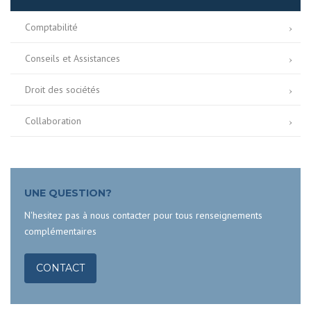
Comptabilité
Conseils et Assistances
Droit des sociétés
Collaboration
UNE QUESTION?
N'hesitez pas à nous contacter pour tous renseignements
complémentaires
CONTACT