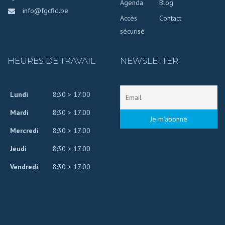
Agenda
Blog
info@fgcfid.be
Accès
Contact
sécurisé
HEURES DE TRAVAIL
NEWSLETTER
Lundi
8:30 > 17:00
Mardi
8:30 > 17:00
Mercredi
8:30 > 17:00
Jeudi
8:30 > 17:00
Vendredi
8:30 > 17:00