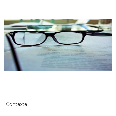
Contexte